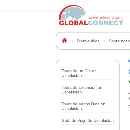
Bienvenidos
Sobre noso
I
Tours de un Día en
Uzbekistán
Tours de Extensión en
Uzbekistán
Tours de Varios Días en
Uzbekistán
Guía de Viaje de Uzbekistán