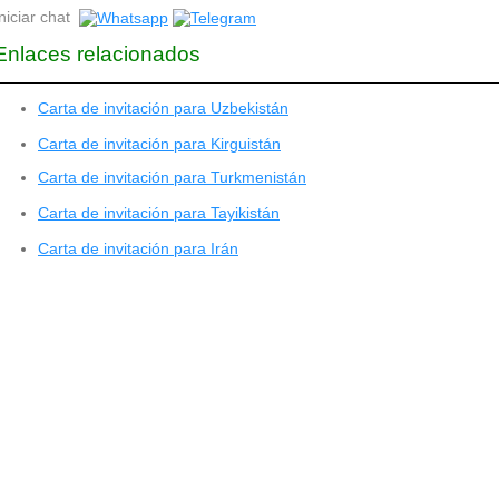
niciar chat
Enlaces relacionados
Carta de invitación para Uzbekistán
Carta de invitación para Kirguistán
Carta de invitación para Turkmenistán
Carta de invitación para Tayikistán
Carta de invitación para Irán