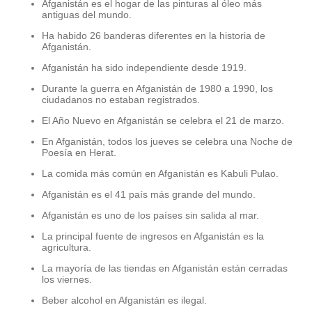
Afganistán es el hogar de las pinturas al óleo más
antiguas del mundo.
Ha habido 26 banderas diferentes en la historia de
Afganistán.
Afganistán ha sido independiente desde 1919.
Durante la guerra en Afganistán de 1980 a 1990, los
ciudadanos no estaban registrados.
El Año Nuevo en Afganistán se celebra el 21 de marzo.
En Afganistán, todos los jueves se celebra una Noche de
Poesía en Herat.
La comida más común en Afganistán es Kabuli Pulao.
Afganistán es el 41 país más grande del mundo.
Afganistán es uno de los países sin salida al mar.
La principal fuente de ingresos en Afganistán es la
agricultura.
La mayoría de las tiendas en Afganistán están cerradas
los viernes.
Beber alcohol en Afganistán es ilegal.