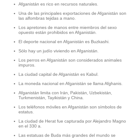
Afganistán es rico en recursos naturales.
Una de las principales exportaciones de Afganistán son
las alfombras tejidas a mano.
Los apretones de manos entre miembros del sexo
opuesto están prohibidos en Afganistán.
El deporte nacional en Afganistán es Buzkashi.
Sólo hay un judío viviendo en Afganistán.
Los perros en Afganistán son considerados animales
impuros.
La ciudad capital de Afganistán es Kabul.
La moneda nacional en Afganistán se llama Afghanis.
Afganistán limita con Irán, Pakistán, Uzbekistán,
Turkmenistán, Tayikistán y China.
Los teléfonos móviles en Afganistán son símbolos de
estatus.
La ciudad de Herat fue capturada por Alejandro Magno
en el 330 a.
Las estatuas de Buda más grandes del mundo se