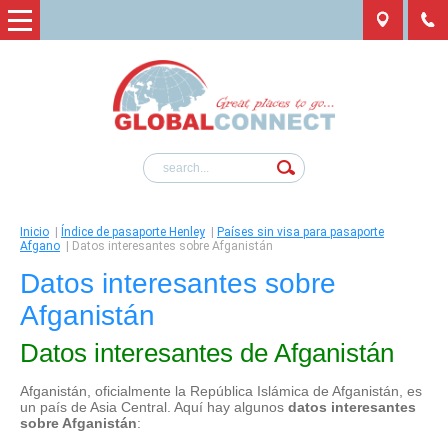
Inicio
|
Índice de pasaporte Henley
|
Países sin visa para pasaporte
Afgano
|
Datos interesantes sobre Afganistán
Datos interesantes sobre
Afganistán
Datos interesantes de Afganistán
Afganistán, oficialmente la República Islámica de Afganistán, es
un país de Asia Central. Aquí hay algunos
datos interesantes
sobre Afganistán
: