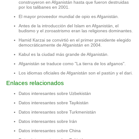
construyeron en Afganistán hasta que fueron destruidas
por los talibanes en 2001.
El mayor proveedor mundial de opio es Afganistán.
Antes de la introducción del Islam en Afganistán, el
budismo y el zoroastrismo eran las religiones dominantes.
Hamid Karzai se convirtió en el primer presidente elegido
democráticamente de Afganistán en 2004.
Kabul es la ciudad más grande de Afganistán.
Afganistán se traduce como "La tierra de los afganos".
Los idiomas oficiales de Afganistán son el pastún y el dari.
Enlaces relacionados
Datos interesantes sobre Uzbekistán
Datos interesantes sobre Tayikistán
Datos interesantes sobre Turkmenistán
Datos interesantes sobre Irán
Datos interesantes sobre China