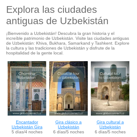
Explora las ciudades
antiguas de Uzbekistán
¡Bienvenido a Uzbekistán! Descubra la gran historia y el
increíble patrimonio de Uzbekistán. Visite las ciudades antiguas
de Uzbekistán: Khiva, Bukhara, Samarkand y Tashkent. Explore
la cultura y las tradiciones de Uzbekistán y disfrute de la
hospitalidad de la gente local.
Encantador
Gira clásico a
Gira cultural a
Uzbekistán Gira
Uzbekistán
Uzbekistán
5 días/4 noches
6 días/5 noches
6 días/5 noches