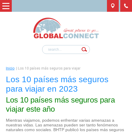
Inicio
|
Los 10 países más seguros para viajar
Los 10 países más seguros
para viajar en 2023
Los 10 países más seguros para
viajar este año
Mientras viajamos, podemos enfrentar varias amenazas a
nuestras vidas. Las amenazas pueden ser tanto fenómenos
naturales como sociales. BHTP publicó los países más seguros