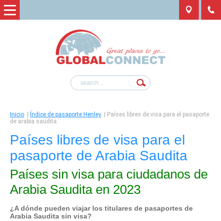
Inicio
|
Índice de pasaporte Henley
|
Países libres de visa para el pasaporte
de arabia saudita
Países libres de visa para el
pasaporte de Arabia Saudita
Países sin visa para ciudadanos de
Arabia Saudita en 2023
¿A dónde pueden viajar los titulares de pasaportes de
Arabia Saudita
sin visa?