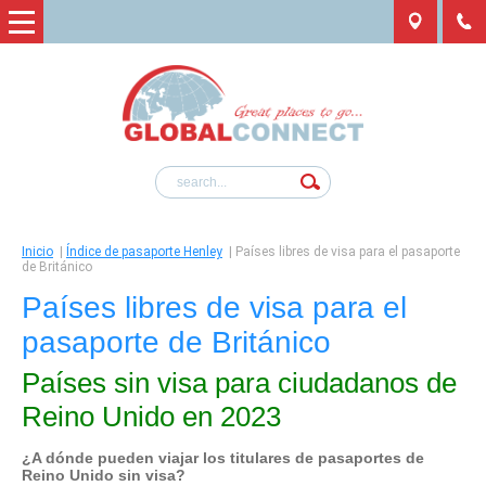
Inicio
|
Índice de pasaporte Henley
|
Países libres de visa para el pasaporte
de Británico
Países libres de visa para el
pasaporte de Británico
Países sin visa para ciudadanos de
Reino Unido en 2023
¿A dónde pueden viajar los titulares de pasaportes de
Reino Unido
sin visa?