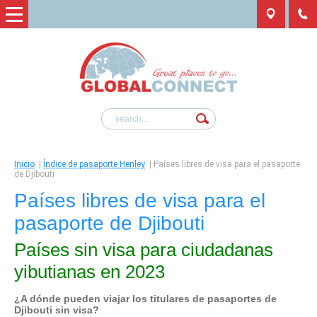
Inicio
|
Índice de pasaporte Henley
|
Países libres de visa para el pasaporte
de Djibouti
Países libres de visa para el
pasaporte de Djibouti
Países sin visa para ciudadanas
yibutianas en 2023
¿A dónde pueden viajar los titulares de pasaportes de
Djibouti sin visa?