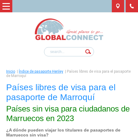
Inicio
|
Índice de pasaporte Henley
|
Países libres de visa para el pasaporte
de Marroquí
Países libres de visa para el
pasaporte de Marroquí
Países sin visa para ciudadanos de
Marruecos en 2023
¿A dónde pueden viajar los titulares de pasaportes de
Marruecos
sin visa?