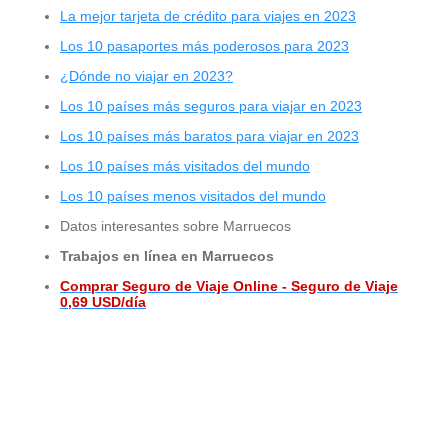
La mejor tarjeta de crédito para viajes en 2023
Los 10 pasaportes más poderosos para 2023
¿Dónde no viajar en 2023?
Los 10 países más seguros para viajar en 2023
Los 10 países más baratos para viajar en 2023
Los 10 países más visitados del mundo
Los 10 países menos visitados del mundo
Datos interesantes sobre Marruecos
Trabajos en línea en Marruecos
Comprar Seguro de Viaje Online - Seguro de Viaje
0,69 USD/día