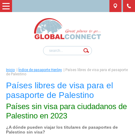
Inicio
|
Índice de pasaporte Henley
|
Países libres de visa para el pasaporte
de Palestino
Países libres de visa para el
pasaporte de Palestino
Países sin visa para ciudadanos de
Palestino en 2023
¿A dónde pueden viajar los titulares de pasaportes de
Palestino
sin visa?