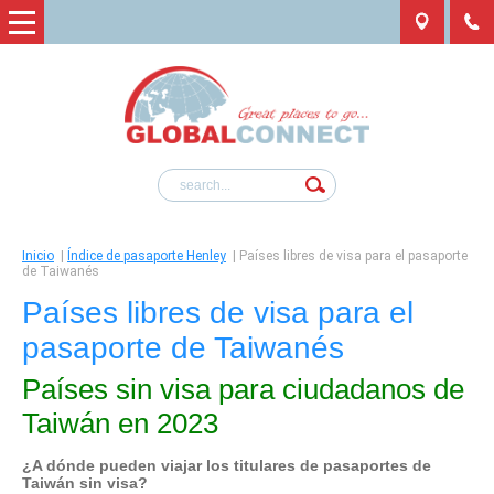
Inicio
|
Índice de pasaporte Henley
|
Países libres de visa para el pasaporte
de Taiwanés
Países libres de visa para el
pasaporte de Taiwanés
Países sin visa para ciudadanos de
Taiwán en 2023
¿A dónde pueden viajar los titulares de pasaportes de
Taiwán
sin visa?