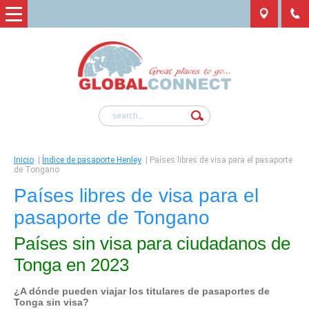
Inicio
|
Índice de pasaporte Henley
|
Países libres de visa para el pasaporte
de Tongano
Países libres de visa para el
pasaporte de Tongano
Países sin visa para ciudadanos de
Tonga en 2023
¿A dónde pueden viajar los titulares de pasaportes de
Tonga
sin visa?