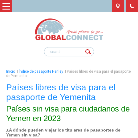
Inicio
|
Índice de pasaporte Henley
|
Países libres de visa para el pasaporte
de Yemenita
Países libres de visa para el
pasaporte de Yemenita
Países sin visa para ciudadanos de
Yemen en 2023
¿A dónde pueden viajar los titulares de pasaportes de
Yemen
sin visa?