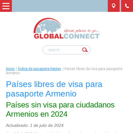
Inicio
|
Índice de pasaporte Henley
|
Países libres de visa para pasaporte
Armenio
Países libres de visa para
pasaporte Armenio
Países sin visa para ciudadanos
Armenios en 2024
Actualizado: 1 de julio de 2024