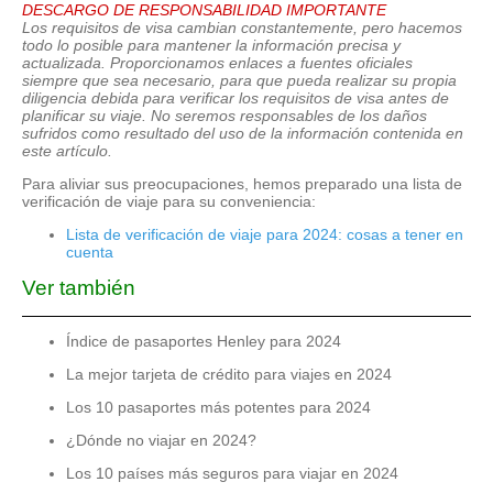
DESCARGO DE RESPONSABILIDAD IMPORTANTE
Los requisitos de visa cambian constantemente, pero hacemos
todo lo posible para mantener la información precisa y
actualizada. Proporcionamos enlaces a fuentes oficiales
siempre que sea necesario, para que pueda realizar su propia
diligencia debida para verificar los requisitos de visa antes de
planificar su viaje. No seremos responsables de los daños
sufridos como resultado del uso de la información contenida en
este artículo.
Para aliviar sus preocupaciones, hemos preparado una lista de
verificación de viaje para su conveniencia:
Lista de verificación de viaje para 2024: cosas a tener en
cuenta
Ver también
Índice de pasaportes Henley para 2024
La mejor tarjeta de crédito para viajes en 2024
Los 10 pasaportes más potentes para 2024
¿Dónde no viajar en 2024?
Los 10 países más seguros para viajar en 2024