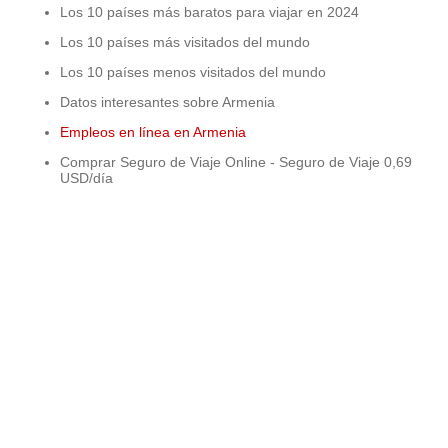
Los 10 países más baratos para viajar en 2024
Los 10 países más visitados del mundo
Los 10 países menos visitados del mundo
Datos interesantes sobre Armenia
Empleos en línea en Armenia
Comprar Seguro de Viaje Online - Seguro de Viaje 0,69
USD/día
© 2015 - 2026 ООО "GLOBAL CONNECT"