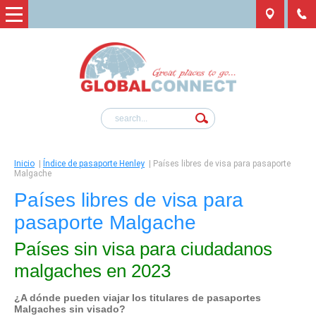
Inicio
|
Índice de pasaporte Henley
|
Países libres de visa para pasaporte
Malgache
Países libres de visa para
pasaporte Malgache
Países sin visa para ciudadanos
malgaches en 2023
¿A dónde pueden viajar los titulares de pasaportes
Malgaches sin visado?