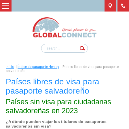
Inicio
|
Índice de pasaporte Henley
|
Países libres de visa para pasaporte
salvadoreño
Países libres de visa para
pasaporte salvadoreño
Países sin visa para ciudadanas
salvadoreñas en 2023
¿A dónde pueden viajar los titulares de pasaportes
salvadoreños sin visa?