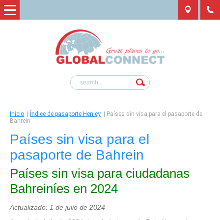
Inicio
|
Índice de pasaporte Henley
|
Países sin visa para el pasaporte de
Bahrein
Países sin visa para el
pasaporte de Bahrein
Países sin visa para ciudadanas
Bahreiníes en 2024
Actualizado: 1 de julio de 2024