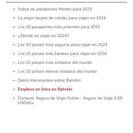
Índice de pasaportes Henley para 2024
La mejor tarjeta de crédito para viajes en 2024
Los 10 pasaportes más potentes para 2024
¿Dónde no viajar en 2024?
Los 10 países más seguros para viajar en 2024
Los 10 países más baratos para viajar en 2024
Los 10 países más visitados del mundo
Los 10 países menos visitados del mundo
Datos interesantes sobre Bahréin
Empleos en línea en Bahréin
Comprar Seguro de Viaje Online - Seguro de Viaje 0,69
USD/día