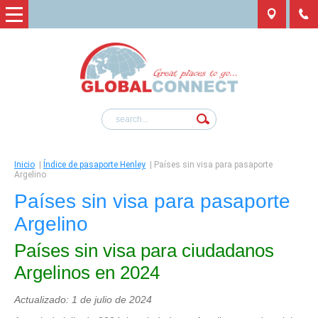
Inicio
|
Índice de pasaporte Henley
|
Países sin visa para pasaporte
Argelino
Países sin visa para pasaporte
Argelino
Países sin visa para ciudadanos
Argelinos en 2024
Actualizado: 1 de julio de 2024