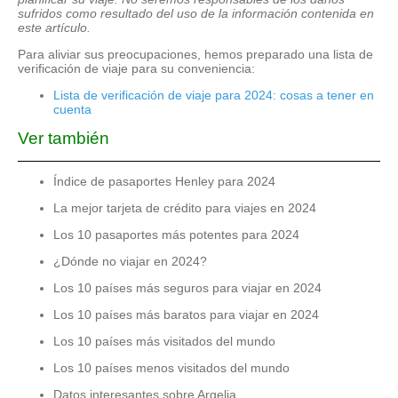
sufridos como resultado del uso de la información contenida en
este artículo.
Para aliviar sus preocupaciones, hemos preparado una lista de
verificación de viaje para su conveniencia:
Lista de verificación de viaje para 2024: cosas a tener en
cuenta
Ver también
Índice de pasaportes Henley para 2024
La mejor tarjeta de crédito para viajes en 2024
Los 10 pasaportes más potentes para 2024
¿Dónde no viajar en 2024?
Los 10 países más seguros para viajar en 2024
Los 10 países más baratos para viajar en 2024
Los 10 países más visitados del mundo
Los 10 países menos visitados del mundo
Datos interesantes sobre Argelia