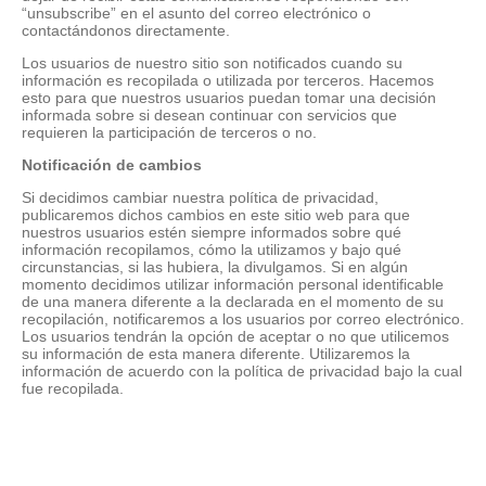
“unsubscribe” en el asunto del correo electrónico o
contactándonos directamente.
Los usuarios de nuestro sitio son notificados cuando su
información es recopilada o utilizada por terceros. Hacemos
esto para que nuestros usuarios puedan tomar una decisión
informada sobre si desean continuar con servicios que
requieren la participación de terceros o no.
Notificación de cambios
Si decidimos cambiar nuestra política de privacidad,
publicaremos dichos cambios en este sitio web para que
nuestros usuarios estén siempre informados sobre qué
información recopilamos, cómo la utilizamos y bajo qué
circunstancias, si las hubiera, la divulgamos. Si en algún
momento decidimos utilizar información personal identificable
de una manera diferente a la declarada en el momento de su
recopilación, notificaremos a los usuarios por correo electrónico.
Los usuarios tendrán la opción de aceptar o no que utilicemos
su información de esta manera diferente. Utilizaremos la
información de acuerdo con la política de privacidad bajo la cual
fue recopilada.