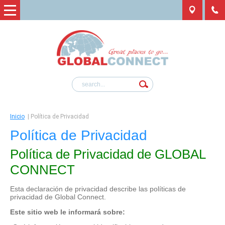
Inicio
|
Política de Privacidad
Política de Privacidad
Política de Privacidad de GLOBAL
CONNECT
Esta declaración de privacidad describe las políticas de
privacidad de Global Connect.
Este sitio web le informará sobre: