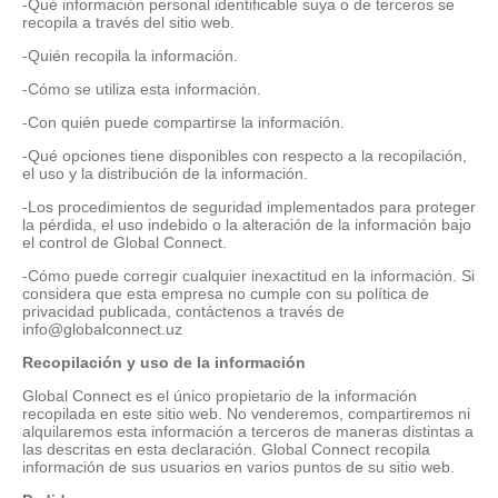
-Qué información personal identificable suya o de terceros se
recopila a través del sitio web.
-Quién recopila la información.
-Cómo se utiliza esta información.
-Con quién puede compartirse la información.
-Qué opciones tiene disponibles con respecto a la recopilación,
el uso y la distribución de la información.
-Los procedimientos de seguridad implementados para proteger
la pérdida, el uso indebido o la alteración de la información bajo
el control de Global Connect.
-Cómo puede corregir cualquier inexactitud en la información. Si
considera que esta empresa no cumple con su política de
privacidad publicada, contáctenos a través de
info@globalconnect.uz
Recopilación y uso de la información
Global Connect es el único propietario de la información
recopilada en este sitio web. No venderemos, compartiremos ni
alquilaremos esta información a terceros de maneras distintas a
las descritas en esta declaración. Global Connect recopila
información de sus usuarios en varios puntos de su sitio web.