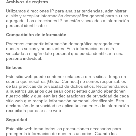
Archivos de registro
Utilizamos direcciones IP para analizar tendencias, administrar
el sitio y recopilar información demográfica general para su uso
agregado. Las direcciones IP no están vinculadas a información
personal identificable.
Compartición de información
Podemos compartir información demográfica agregada con
nuestros socios y anunciantes. Esta información no está
vinculada a ningún dato personal que pueda identificar a una
persona individual.
Enlaces
Este sitio web puede contener enlaces a otros sitios. Tenga en
cuenta que nosotros [Global Connect] no somos responsables
de las prácticas de privacidad de dichos sitios. Recomendamos
a nuestros usuarios que sean conscientes cuando abandonen
nuestro sitio y que lean las declaraciones de privacidad de cada
sitio web que recopile información personal identificable. Esta
declaración de privacidad se aplica únicamente a la información
recopilada por este sitio web.
Seguridad
Este sitio web toma todas las precauciones necesarias para
proteger la información de nuestros usuarios. Cuando los