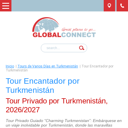
Inicio
|
Tours de Varios Días en Turkmenistán
|
Tour Encantador por
Turkmenistán
Tour Encantador por
Turkmenistán
Tour Privado por Turkmenistán,
2026/2027
Tour Privado Guiado “Charming Turkmenistan”: Embárquese en
un viaje inolvidable por Turkmenistán, donde las maravillas