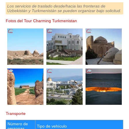
Los servicios de traslado desde/hacia las fronteras de
Uzbekistán y Turkmenistán se pueden organizar bajo solicitud.
Fotos del Tour Charming Turkmenistan
Transporte
Número de
Tipo de vehículo
personas