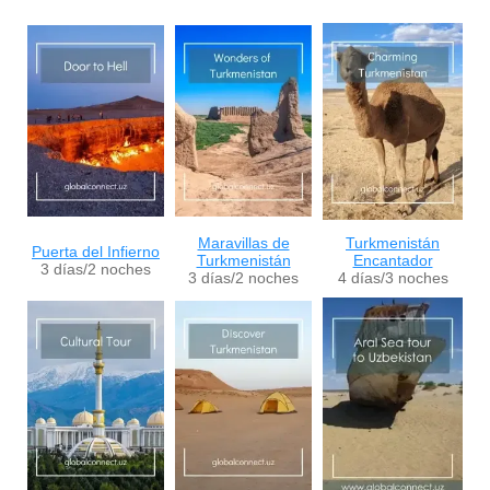
Maravillas de
Turkmenistán
Puerta del Infierno
Turkmenistán
Encantador
3 días/2 noches
3 días/2 noches
4 días/3 noches