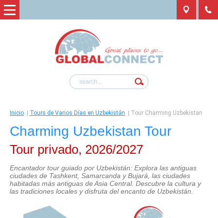
Inicio
|
Tours de Varios Días en Uzbekistán
|
Tour Charming Uzbekistan
Charming Uzbekistan Tour
Tour privado, 2026/2027
Encantador tour guiado por Uzbekistán:
Explora las antiguas
ciudades de Tashkent, Samarcanda y Bujará, las ciudades
habitadas más antiguas de Asia Central. Descubre la cultura y
las tradiciones locales y disfruta del encanto de Uzbekistán.