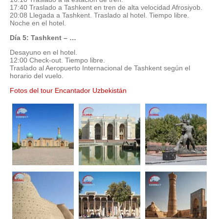
17:40 Traslado a Tashkent en tren de alta velocidad Afrosiyob.
20:08 Llegada a Tashkent. Traslado al hotel. Tiempo libre.
Noche en el hotel.
Día 5: Tashkent – …
Desayuno en el hotel.
12:00 Check-out. Tiempo libre.
Traslado al Aeropuerto Internacional de Tashkent según el
horario del vuelo.
Fotos del tour Encantador Uzbekistán