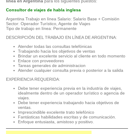
línea en Argentina
para los siguientes puestos:
Consultor de viajes de habla inglesa
Argentina Trabajo en línea Salario: Salario Base + Comisión
Sector: Operador Turístico, Agente de Viajes
Tipo de trabajo en línea: Permanente
DESCRIPCIÓN DEL TRABAJO EN LÍNEA DE ARGENTINA:
Atender todas las consultas telefónicas
Trabajando hacia los objetivos de ventas
Brindar un excelente servicio al cliente en todo momento
Enlace con proveedores
Tareas generales de administracion
Atender cualquier consulta previa o posterior a la salida
EXPERIENCIA REQUERIDA:
Debe tener experiencia previa en la industria de viajes,
idealmente dentro de un operador turístico o agencia de
viajes.
Debe tener experiencia trabajando hacia objetivos de
ventas.
Imprescindible excelente trato telefónico
Fantásticas habilidades escritas y de comunicación.
Enfoque entusiasta, amistoso y positivo.