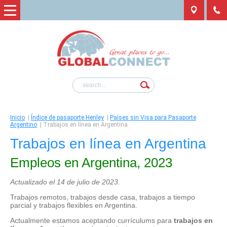
Inicio
|
Índice de pasaporte Henley
|
Países sin Visa para Pasaporte
Argentino
|
Trabajos en línea en Argentina
Trabajos en línea en Argentina
Empleos en Argentina, 2023
Actualizado el 14 de julio de 2023.
Trabajos remotos, trabajos desde casa, trabajos a tiempo
parcial y trabajos flexibles en Argentina.
Actualmente estamos aceptando currículums para
trabajos en