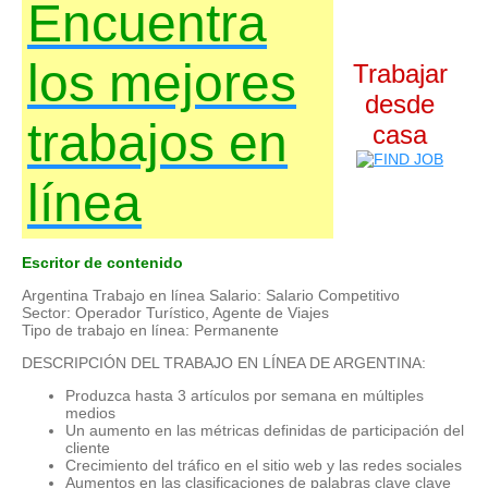
Encuentra
los mejores
Trabajar
desde
trabajos en
casa
línea
Escritor de contenido
Argentina Trabajo en línea Salario: Salario Competitivo
Sector: Operador Turístico, Agente de Viajes
Tipo de trabajo en línea: Permanente
DESCRIPCIÓN DEL TRABAJO EN LÍNEA DE ARGENTINA:
Produzca hasta 3 artículos por semana en múltiples
medios
Un aumento en las métricas definidas de participación del
cliente
Crecimiento del tráfico en el sitio web y las redes sociales
Aumentos en las clasificaciones de palabras clave clave