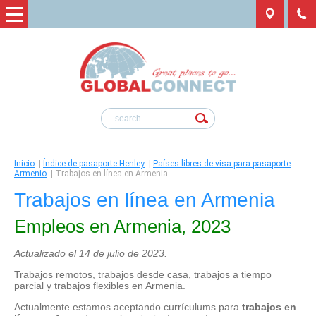
Inicio
|
Índice de pasaporte Henley
|
Países libres de visa para pasaporte
Armenio
|
Trabajos en línea en Armenia
Trabajos en línea en Armenia
Empleos en Armenia, 2023
Actualizado el 14 de julio de 2023.
Trabajos remotos, trabajos desde casa, trabajos a tiempo
parcial y trabajos flexibles en Armenia.
Actualmente estamos aceptando currículums para
trabajos en