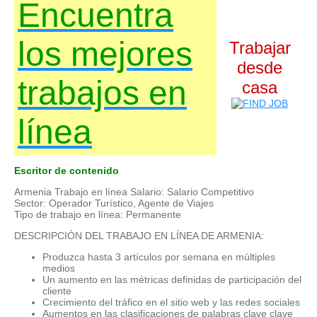
Encuentra
los mejores
Trabajar
desde
trabajos en
casa
línea
Escritor de contenido
Armenia Trabajo en línea Salario: Salario Competitivo
Sector: Operador Turístico, Agente de Viajes
Tipo de trabajo en línea: Permanente
DESCRIPCIÓN DEL TRABAJO EN LÍNEA DE ARMENIA:
Produzca hasta 3 artículos por semana en múltiples
medios
Un aumento en las métricas definidas de participación del
cliente
Crecimiento del tráfico en el sitio web y las redes sociales
Aumentos en las clasificaciones de palabras clave clave