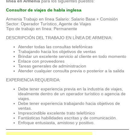
línea en Armenia
para los siguientes puestos:
Consultor de viajes de habla inglesa
Armenia Trabajo en línea Salario: Salario Base + Comisión
Sector: Operador Turístico, Agente de Viajes
Tipo de trabajo en línea: Permanente
DESCRIPCIÓN DEL TRABAJO EN LÍNEA DE ARMENIA:
Atender todas las consultas telefónicas
Trabajando hacia los objetivos de ventas
Brindar un excelente servicio al cliente en todo momento
Enlace con proveedores
Tareas generales de administracion
Atender cualquier consulta previa o posterior a la salida
EXPERIENCIA REQUERIDA:
Debe tener experiencia previa en la industria de viajes,
idealmente dentro de un operador turístico o agencia de
viajes.
Debe tener experiencia trabajando hacia objetivos de
ventas.
Imprescindible excelente trato telefónico
Fantásticas habilidades escritas y de comunicación.
Enfoque entusiasta, amistoso y positivo.