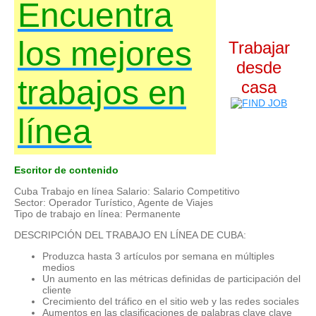
Encuentra
los mejores
Trabajar
desde
trabajos en
casa
línea
Escritor de contenido
Cuba Trabajo en línea Salario: Salario Competitivo
Sector: Operador Turístico, Agente de Viajes
Tipo de trabajo en línea: Permanente
DESCRIPCIÓN DEL TRABAJO EN LÍNEA DE CUBA:
Produzca hasta 3 artículos por semana en múltiples
medios
Un aumento en las métricas definidas de participación del
cliente
Crecimiento del tráfico en el sitio web y las redes sociales
Aumentos en las clasificaciones de palabras clave clave