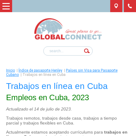
Inicio
|
Índice de pasaporte Henley
|
Países sin Visa para Pasaporte
Cubano
|
Trabajos en línea en Cuba
Trabajos en línea en Cuba
Empleos en Cuba, 2023
Actualizado el 14 de julio de 2023.
Trabajos remotos, trabajos desde casa, trabajos a tiempo
parcial y trabajos flexibles en Cuba.
Actualmente estamos aceptando currículums para
trabajos en