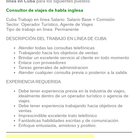
línea en Cuba
para los siguientes puestos:
Consultor de viajes de habla inglesa
Cuba Trabajo en línea Salario: Salario Base + Comisión
Sector: Operador Turístico, Agente de Viajes
Tipo de trabajo en línea: Permanente
DESCRIPCIÓN DEL TRABAJO EN LÍNEA DE CUBA:
Atender todas las consultas telefónicas
Trabajando hacia los objetivos de ventas
Brindar un excelente servicio al cliente en todo momento
Enlace con proveedores
Tareas generales de administracion
Atender cualquier consulta previa o posterior a la salida
EXPERIENCIA REQUERIDA:
Debe tener experiencia previa en la industria de viajes,
idealmente dentro de un operador turístico o agencia de
viajes.
Debe tener experiencia trabajando hacia objetivos de
ventas.
Imprescindible excelente trato telefónico
Fantásticas habilidades escritas y de comunicación.
Enfoque entusiasta, amistoso y positivo.