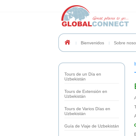
Bienvenidos
Sobre noso
I
Tours de un Día en
Uzbekistán
Tours de Extensión en
Uzbekistán
Tours de Varios Días en
Uzbekistán
Guía de Viaje de Uzbekistán