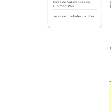
Tours de Varios Días en
Turkmenistán
Servicios Globales de Visa