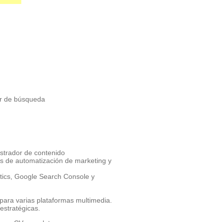
or de búsqueda
strador de contenido
s de automatización de marketing y
tics, Google Search Console y
para varias plataformas multimedia.
estratégicas.