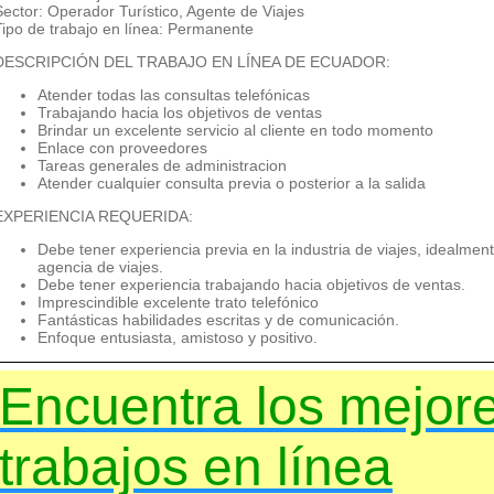
Sector: Operador Turístico, Agente de Viajes
Tipo de trabajo en línea: Permanente
DESCRIPCIÓN DEL TRABAJO EN LÍNEA DE ECUADOR:
Atender todas las consultas telefónicas
Trabajando hacia los objetivos de ventas
Brindar un excelente servicio al cliente en todo momento
Enlace con proveedores
Tareas generales de administracion
Atender cualquier consulta previa o posterior a la salida
EXPERIENCIA REQUERIDA:
Debe tener experiencia previa en la industria de viajes, idealmen
agencia de viajes.
Debe tener experiencia trabajando hacia objetivos de ventas.
Imprescindible excelente trato telefónico
Fantásticas habilidades escritas y de comunicación.
Enfoque entusiasta, amistoso y positivo.
Encuentra los mejor
trabajos en línea