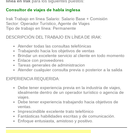
línea en Irak
para los siguientes puestos:
Consultor de viajes de habla inglesa
Irak Trabajo en línea Salario: Salario Base + Comisión
Sector: Operador Turístico, Agente de Viajes
Tipo de trabajo en línea: Permanente
DESCRIPCIÓN DEL TRABAJO EN LÍNEA DE IRAK:
Atender todas las consultas telefónicas
Trabajando hacia los objetivos de ventas
Brindar un excelente servicio al cliente en todo momento
Enlace con proveedores
Tareas generales de administracion
Atender cualquier consulta previa o posterior a la salida
EXPERIENCIA REQUERIDA:
Debe tener experiencia previa en la industria de viajes,
idealmente dentro de un operador turístico o agencia de
viajes.
Debe tener experiencia trabajando hacia objetivos de
ventas.
Imprescindible excelente trato telefónico
Fantásticas habilidades escritas y de comunicación.
Enfoque entusiasta, amistoso y positivo.