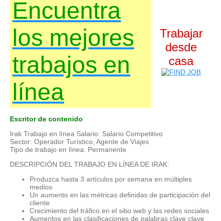
Encuentra
los mejores
Trabajar
desde
trabajos en
casa
línea
Escritor de contenido
Irak Trabajo en línea Salario: Salario Competitivo
Sector: Operador Turístico, Agente de Viajes
Tipo de trabajo en línea: Permanente
DESCRIPCIÓN DEL TRABAJO EN LÍNEA DE IRAK:
Produzca hasta 3 artículos por semana en múltiples
medios
Un aumento en las métricas definidas de participación del
cliente
Crecimiento del tráfico en el sitio web y las redes sociales
Aumentos en las clasificaciones de palabras clave clave