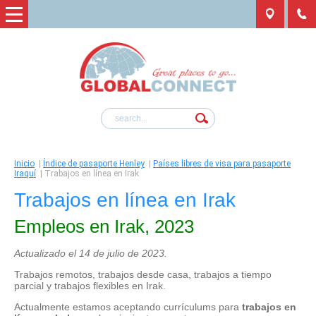
Inicio
|
Índice de pasaporte Henley
|
Países libres de visa para pasaporte
Iraquí
|
Trabajos en línea en Irak
Trabajos en línea en Irak
Empleos en Irak, 2023
Actualizado el 14 de julio de 2023.
Trabajos remotos, trabajos desde casa, trabajos a tiempo
parcial y trabajos flexibles en Irak.
Actualmente estamos aceptando currículums para
trabajos en