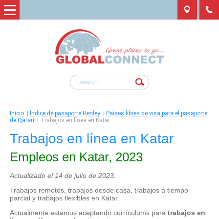
Inicio
|
Índice de pasaporte Henley
|
Países libres de visa para el pasaporte
de Qatarí
|
Trabajos en línea en Katar
Trabajos en línea en Katar
Empleos en Katar, 2023
Actualizado el 14 de julio de 2023.
Trabajos remotos, trabajos desde casa, trabajos a tiempo
parcial y trabajos flexibles en Katar.
Actualmente estamos aceptando currículums para
trabajos en