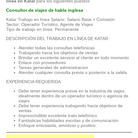
línea en Katar
para los siguientes puestos:
Consultor de viajes de habla inglesa
Katar Trabajo en línea Salario: Salario Base + Comisión
Sector: Operador Turístico, Agente de Viajes
Tipo de trabajo en línea: Permanente
DESCRIPCIÓN DEL TRABAJO EN LÍNEA DE KATAR:
Atender todas las consultas telefónicas
Trabajando hacia los objetivos de ventas
Brindar un excelente servicio al cliente en todo momento
Enlace con proveedores
Tareas generales de administracion
Atender cualquier consulta previa o posterior a la salida
EXPERIENCIA REQUERIDA:
Debe tener experiencia previa en la industria de viajes,
idealmente dentro de un operador turístico o agencia de
viajes.
Debe tener experiencia trabajando hacia objetivos de
ventas.
Imprescindible excelente trato telefónico
Fantásticas habilidades escritas y de comunicación.
Enfoque entusiasta, amistoso y positivo.