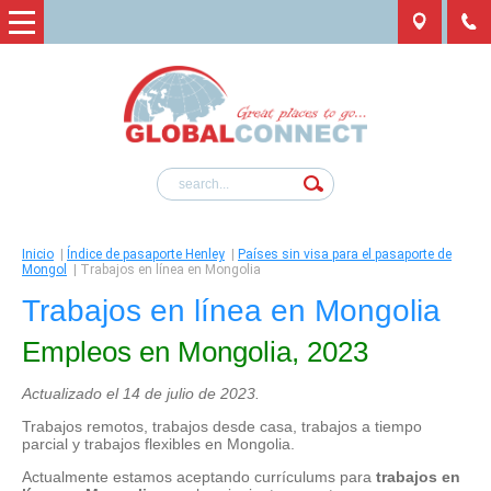
Inicio
|
Índice de pasaporte Henley
|
Países sin visa para el pasaporte de
Mongol
|
Trabajos en línea en Mongolia
Trabajos en línea en Mongolia
Empleos en Mongolia, 2023
Actualizado el 14 de julio de 2023.
Trabajos remotos, trabajos desde casa, trabajos a tiempo
parcial y trabajos flexibles en Mongolia.
Actualmente estamos aceptando currículums para
trabajos en