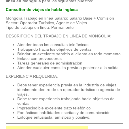
línea en Mongolia
para los siguientes puestos:
Consultor de viajes de habla inglesa
Mongolia Trabajo en línea Salario: Salario Base + Comisión
Sector: Operador Turístico, Agente de Viajes
Tipo de trabajo en línea: Permanente
DESCRIPCIÓN DEL TRABAJO EN LÍNEA DE MONGOLIA:
Atender todas las consultas telefónicas
Trabajando hacia los objetivos de ventas
Brindar un excelente servicio al cliente en todo momento
Enlace con proveedores
Tareas generales de administracion
Atender cualquier consulta previa o posterior a la salida
EXPERIENCIA REQUERIDA:
Debe tener experiencia previa en la industria de viajes,
idealmente dentro de un operador turístico o agencia de
viajes.
Debe tener experiencia trabajando hacia objetivos de
ventas.
Imprescindible excelente trato telefónico
Fantásticas habilidades escritas y de comunicación.
Enfoque entusiasta, amistoso y positivo.