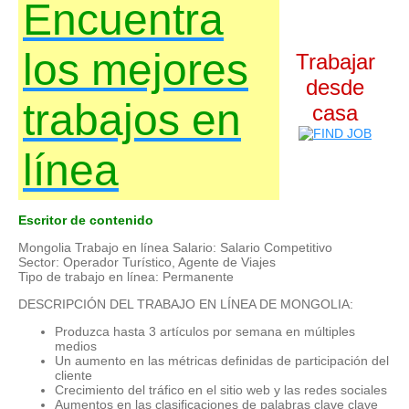
Encuentra
los mejores
Trabajar
desde
trabajos en
casa
línea
Escritor de contenido
Mongolia Trabajo en línea Salario: Salario Competitivo
Sector: Operador Turístico, Agente de Viajes
Tipo de trabajo en línea: Permanente
DESCRIPCIÓN DEL TRABAJO EN LÍNEA DE MONGOLIA:
Produzca hasta 3 artículos por semana en múltiples
medios
Un aumento en las métricas definidas de participación del
cliente
Crecimiento del tráfico en el sitio web y las redes sociales
Aumentos en las clasificaciones de palabras clave clave