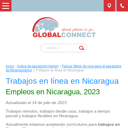
Inicio
|
Índice de pasaporte Henley
|
Países libres de visa para el pasaporte
de Nicaragüense
|
Trabajos en línea en Nicaragua
Trabajos en línea en Nicaragua
Empleos en Nicaragua, 2023
Actualizado el 14 de julio de 2023.
Trabajos remotos, trabajos desde casa, trabajos a tiempo
parcial y trabajos flexibles en Nicaragua.
Actualmente estamos aceptando currículums para
trabajos en