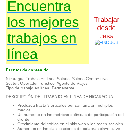
Encuentra
los mejores
Trabajar
desde
trabajos en
casa
línea
Escritor de contenido
Nicaragua Trabajo en línea Salario: Salario Competitivo
Sector: Operador Turístico, Agente de Viajes
Tipo de trabajo en línea: Permanente
DESCRIPCIÓN DEL TRABAJO EN LÍNEA DE NICARAGUA:
Produzca hasta 3 artículos por semana en múltiples
medios
Un aumento en las métricas definidas de participación del
cliente
Crecimiento del tráfico en el sitio web y las redes sociales
Aumentos en las clasificaciones de palabras clave clave