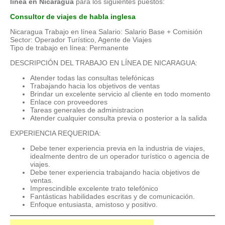
línea en Nicaragua
para los siguientes puestos:
Consultor de viajes de habla inglesa
Nicaragua Trabajo en línea Salario: Salario Base + Comisión
Sector: Operador Turístico, Agente de Viajes
Tipo de trabajo en línea: Permanente
DESCRIPCIÓN DEL TRABAJO EN LÍNEA DE NICARAGUA:
Atender todas las consultas telefónicas
Trabajando hacia los objetivos de ventas
Brindar un excelente servicio al cliente en todo momento
Enlace con proveedores
Tareas generales de administracion
Atender cualquier consulta previa o posterior a la salida
EXPERIENCIA REQUERIDA:
Debe tener experiencia previa en la industria de viajes,
idealmente dentro de un operador turístico o agencia de
viajes.
Debe tener experiencia trabajando hacia objetivos de
ventas.
Imprescindible excelente trato telefónico
Fantásticas habilidades escritas y de comunicación.
Enfoque entusiasta, amistoso y positivo.