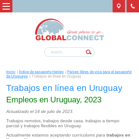
Inicio
|
Índice de pasaporte Henley
|
Países libres de visa para el pasaporte
de Uruguayo
|
Trabajos en línea en Uruguay
Trabajos en línea en Uruguay
Empleos en Uruguay, 2023
Actualizado el 14 de julio de 2023.
Trabajos remotos, trabajos desde casa, trabajos a tiempo
parcial y trabajos flexibles en Uruguay.
Actualmente estamos aceptando currículums para
trabajos en