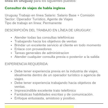
línea en Uruguay
para los siguientes puestos:
Consultor de viajes de habla inglesa
Uruguay Trabajo en línea Salario: Salario Base + Comisión
Sector: Operador Turístico, Agente de Viajes
Tipo de trabajo en línea: Permanente
DESCRIPCIÓN DEL TRABAJO EN LÍNEA DE URUGUAY:
Atender todas las consultas telefónicas
Trabajando hacia los objetivos de ventas
Brindar un excelente servicio al cliente en todo momento
Enlace con proveedores
Tareas generales de administracion
Atender cualquier consulta previa o posterior a la salida
EXPERIENCIA REQUERIDA:
Debe tener experiencia previa en la industria de viajes,
idealmente dentro de un operador turístico o agencia de
viajes.
Debe tener experiencia trabajando hacia objetivos de
ventas.
Imprescindible excelente trato telefónico
Fantásticas habilidades escritas y de comunicación.
Enfoque entusiasta, amistoso y positivo.