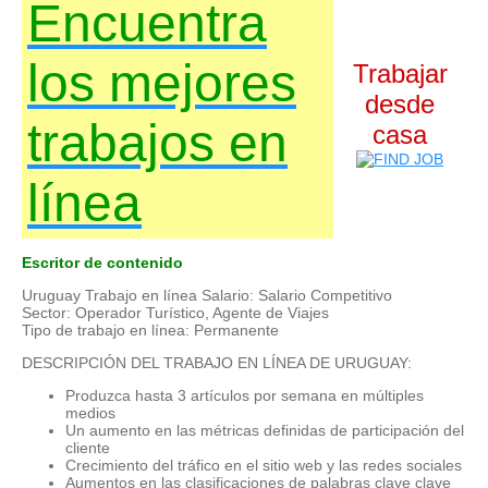
Encuentra
los mejores
Trabajar
desde
trabajos en
casa
línea
Escritor de contenido
Uruguay Trabajo en línea Salario: Salario Competitivo
Sector: Operador Turístico, Agente de Viajes
Tipo de trabajo en línea: Permanente
DESCRIPCIÓN DEL TRABAJO EN LÍNEA DE URUGUAY:
Produzca hasta 3 artículos por semana en múltiples
medios
Un aumento en las métricas definidas de participación del
cliente
Crecimiento del tráfico en el sitio web y las redes sociales
Aumentos en las clasificaciones de palabras clave clave