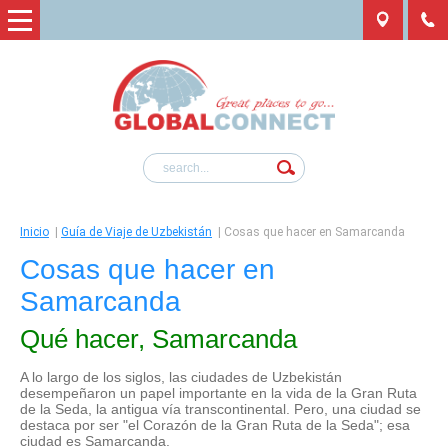
Inicio
|
Guía de Viaje de Uzbekistán
|
Cosas que hacer en Samarcanda
Cosas que hacer en
Samarcanda
Qué hacer, Samarcanda
A lo largo de los siglos, las ciudades de Uzbekistán
desempeñaron un papel importante en la vida de la Gran Ruta
de la Seda, la antigua vía transcontinental. Pero, una ciudad se
destaca por ser "el Corazón de la Gran Ruta de la Seda"; esa
ciudad es Samarcanda.