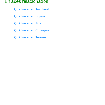
Enlaces relacionados
Qué hacer en Tashkent
Qué hacer en Bujará
Qué hacer en Jiva
Qué hacer en Chimgan
Qué hacer en Termez
© 2015 - 2026 ООО "GLOBAL CONNECT"
Powered by