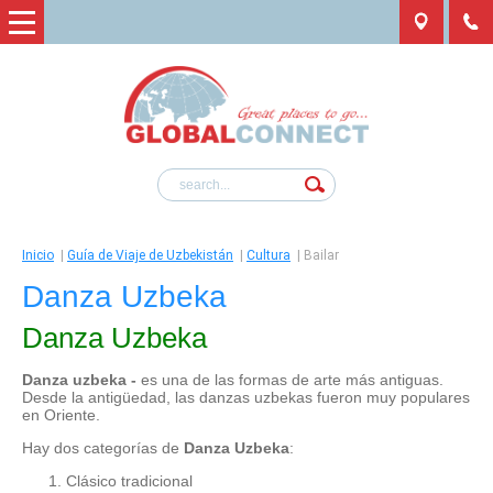
Inicio
|
Guía de Viaje de Uzbekistán
|
Cultura
|
Bailar
Danza Uzbeka
Danza Uzbeka
Danza uzbeka -
es una de las formas de arte más antiguas.
Desde la antigüedad, las danzas uzbekas fueron muy populares
en Oriente.
Hay dos categorías de
Danza Uzbeka
:
Clásico tradicional