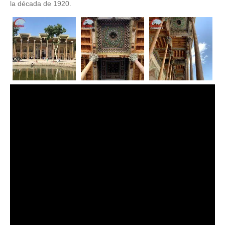
la década de 1920.