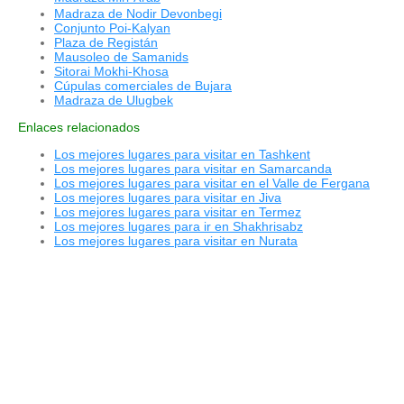
Madraza de Nodir Devonbegi
Conjunto Poi-Kalyan
Plaza de Registán
Mausoleo de Samanids
Sitorai Mokhi-Khosa
Cúpulas comerciales de Bujara
Madraza de Ulugbek
Enlaces relacionados
Los mejores lugares para visitar en Tashkent
Los mejores lugares para visitar en Samarcanda
Los mejores lugares para visitar en el Valle de Fergana
Los mejores lugares para visitar en Jiva
Los mejores lugares para visitar en Termez
Los mejores lugares para ir en Shakhrisabz
Los mejores lugares para visitar en Nurata