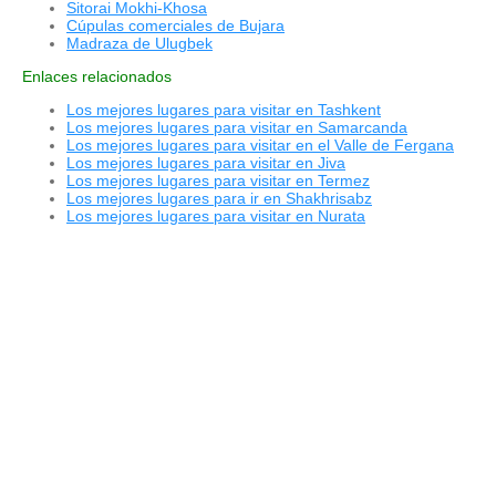
Sitorai Mokhi-Khosa
Cúpulas comerciales de Bujara
Madraza de Ulugbek
Enlaces relacionados
Los mejores lugares para visitar en Tashkent
Los mejores lugares para visitar en Samarcanda
Los mejores lugares para visitar en el Valle de Fergana
Los mejores lugares para visitar en Jiva
Los mejores lugares para visitar en Termez
Los mejores lugares para ir en Shakhrisabz
Los mejores lugares para visitar en Nurata