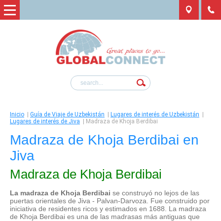
Inicio
|
Guía de Viaje de Uzbekistán
|
Lugares de interés de Uzbekistán
|
Lugares de interés de Jiva
|
Madraza de Khoja Berdibai
Madraza de Khoja Berdibai en
Jiva
Madraza de Khoja Berdibai
La madraza de Khoja Berdibai
se construyó no lejos de las
puertas orientales de Jiva - Palvan-Darvoza. Fue construido por
iniciativa de residentes ricos y estimados en 1688. La madraza
de Khoja Berdibai es una de las madrasas más antiguas que