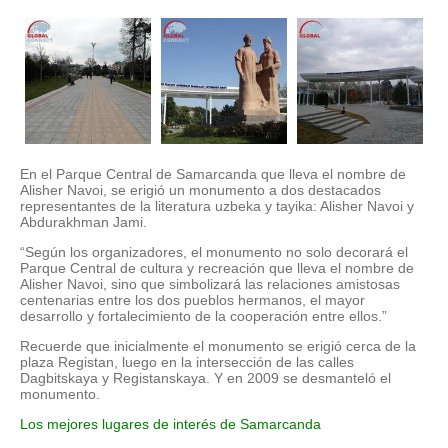
En el Parque Central de Samarcanda que lleva el nombre de
Alisher Navoi, se erigió un monumento a dos destacados
representantes de la literatura uzbeka y tayika: Alisher Navoi y
Abdurakhman Jami.
“Según los organizadores, el monumento no solo decorará el
Parque Central de cultura y recreación que lleva el nombre de
Alisher Navoi, sino que simbolizará las relaciones amistosas
centenarias entre los dos pueblos hermanos, el mayor
desarrollo y fortalecimiento de la cooperación entre ellos.”
Recuerde que inicialmente el monumento se erigió cerca de la
plaza Registan, luego en la intersección de las calles
Dagbitskaya y Registanskaya. Y en 2009 se desmanteló el
monumento.
Los mejores lugares de interés de Samarcanda