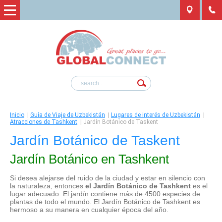
Inicio
|
Guía de Viaje de Uzbekistán
|
Lugares de interés de Uzbekistán
|
Atracciones de Tashkent
|
Jardín Botánico de Taskent
Jardín Botánico de Taskent
Jardín Botánico en Tashkent
Si desea alejarse del ruido de la ciudad y estar en silencio con
la naturaleza, entonces
el
Jardín Botánico de Tashkent
es el
lugar adecuado. El jardín contiene más de 4500 especies de
plantas de todo el mundo. El Jardín Botánico de Tashkent es
hermoso a su manera en cualquier época del año.