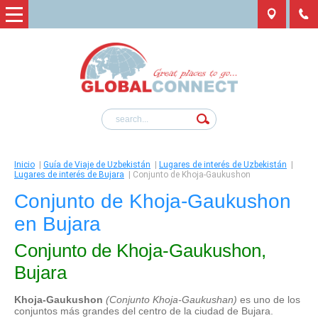
Inicio
|
Guía de Viaje de Uzbekistán
|
Lugares de interés de Uzbekistán
|
Lugares de interés de Bujara
|
Conjunto de Khoja-Gaukushon
Conjunto de Khoja-Gaukushon
en Bujara
Conjunto de Khoja-Gaukushon,
Bujara
Khoja-Gaukushon
(Conjunto Khoja-Gaukushan)
es uno de los
conjuntos más grandes del centro de la ciudad de Bujara.