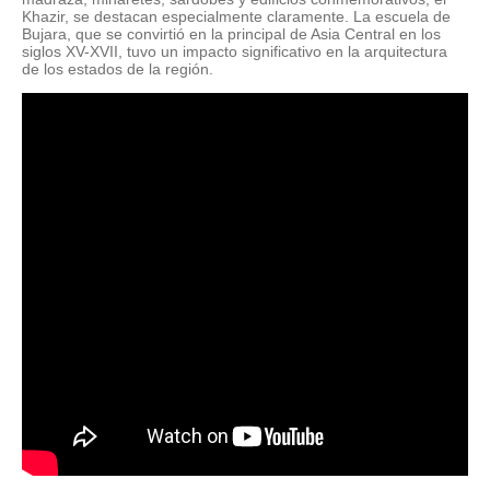
Khazir, se destacan especialmente claramente. La escuela de
Bujara, que se convirtió en la principal de Asia Central en los
siglos XV-XVII, tuvo un impacto significativo en la arquitectura
de los estados de la región.