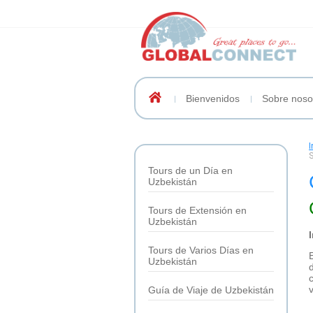
Bienvenidos
Sobre noso
I
Tours de un Día en
Uzbekistán
Tours de Extensión en
Uzbekistán
Tours de Varios Días en
E
Uzbekistán
Guía de Viaje de Uzbekistán