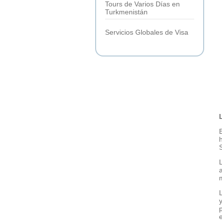
Tours de Varios Días en
Turkmenistán
Servicios Globales de Visa