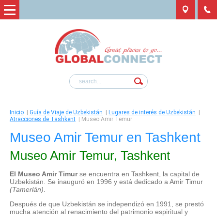
Inicio
|
Guía de Viaje de Uzbekistán
|
Lugares de interés de Uzbekistán
|
Atracciones de Tashkent
|
Museo Amir Temur
Museo Amir Temur en Tashkent
Museo Amir Temur, Tashkent
El Museo Amir Timur
se encuentra en Tashkent, la capital de
Uzbekistán. Se inauguró en 1996 y está dedicado a Amir Timur
(Tamerlán)
.
Después de que Uzbekistán se independizó en 1991, se prestó
mucha atención al renacimiento del patrimonio espiritual y