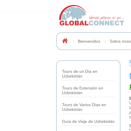
Bienvenidos
Sobre noso
I
Tours de un Día en
Uzbekistán
Tours de Extensión en
Uzbekistán
Tours de Varios Días en
Uzbekistán
Guía de Viaje de Uzbekistán