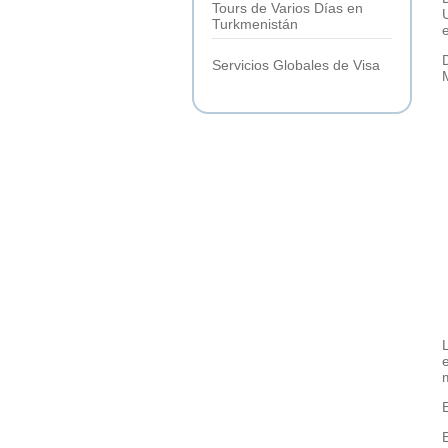
Tours de Varios Días en
Turkmenistán
Servicios Globales de Visa