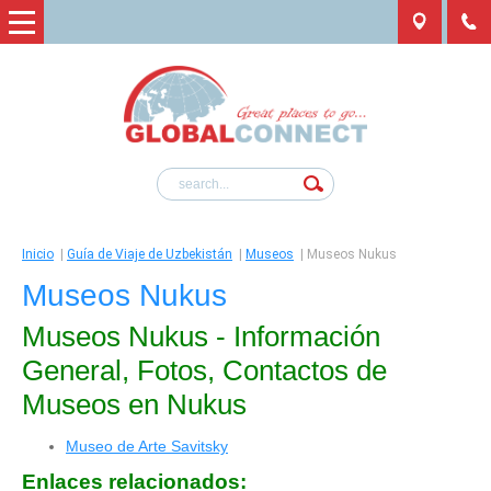
Inicio
|
Guía de Viaje de Uzbekistán
|
Museos
|
Museos Nukus
Museos Nukus
Museos Nukus - Información
General, Fotos, Contactos de
Museos en Nukus
Museo de Arte Savitsky
Enlaces relacionados: