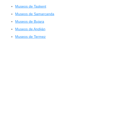
Museos de Taskent
Museos de Samarcanda
Museos de Bujara
Museos de Andiján
Museos de Termez