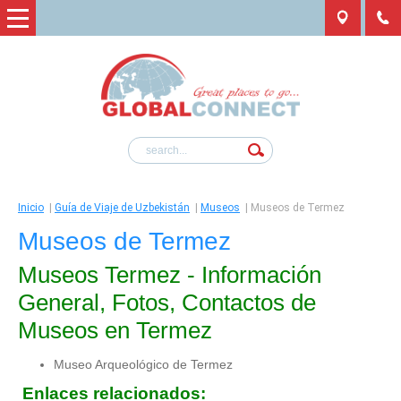
Inicio
|
Guía de Viaje de Uzbekistán
|
Museos
|
Museos de Termez
Museos de Termez
Museos Termez - Información
General, Fotos, Contactos de
Museos en Termez
Museo Arqueológico de Termez
Enlaces relacionados: