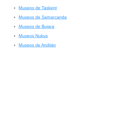
Museos de Taskent
Museos de Samarcanda
Museos de Bujara
Museos Nukus
Museos de Andiján