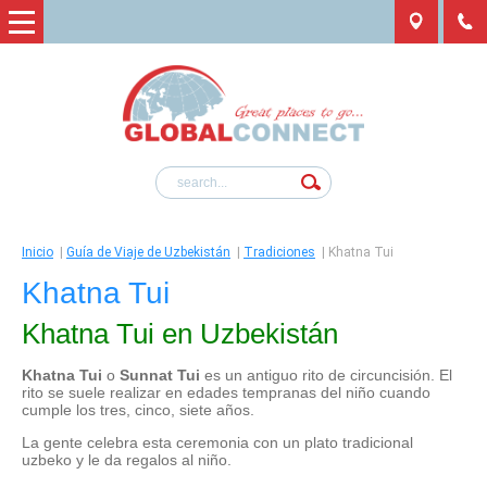
Inicio
|
Guía de Viaje de Uzbekistán
|
Tradiciones
|
Khatna Tui
Khatna Tui
Khatna Tui en Uzbekistán
Khatna Tui
o
Sunnat Tui
es un antiguo rito de circuncisión. El
rito se suele realizar en edades tempranas del niño cuando
cumple los tres, cinco, siete años.
La gente celebra esta ceremonia con un plato tradicional
uzbeko y le da regalos al niño.