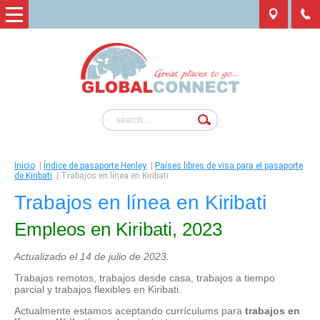
Inicio
|
Índice de pasaporte Henley
|
Países libres de visa para el pasaporte
de Kiribati
|
Trabajos en línea en Kiribati
Trabajos en línea en Kiribati
Empleos en Kiribati, 2023
Actualizado el 14 de julio de 2023.
Trabajos remotos, trabajos desde casa, trabajos a tiempo
parcial y trabajos flexibles en Kiribati.
Actualmente estamos aceptando currículums para
trabajos en