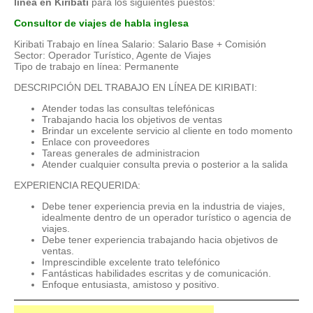
línea en Kiribati
para los siguientes puestos:
Consultor de viajes de habla inglesa
Kiribati Trabajo en línea Salario: Salario Base + Comisión
Sector: Operador Turístico, Agente de Viajes
Tipo de trabajo en línea: Permanente
DESCRIPCIÓN DEL TRABAJO EN LÍNEA DE KIRIBATI:
Atender todas las consultas telefónicas
Trabajando hacia los objetivos de ventas
Brindar un excelente servicio al cliente en todo momento
Enlace con proveedores
Tareas generales de administracion
Atender cualquier consulta previa o posterior a la salida
EXPERIENCIA REQUERIDA:
Debe tener experiencia previa en la industria de viajes,
idealmente dentro de un operador turístico o agencia de
viajes.
Debe tener experiencia trabajando hacia objetivos de
ventas.
Imprescindible excelente trato telefónico
Fantásticas habilidades escritas y de comunicación.
Enfoque entusiasta, amistoso y positivo.