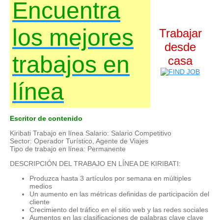
Encuentra
los mejores
Trabajar
desde
trabajos en
casa
línea
Escritor de contenido
Kiribati Trabajo en línea Salario: Salario Competitivo
Sector: Operador Turístico, Agente de Viajes
Tipo de trabajo en línea: Permanente
DESCRIPCIÓN DEL TRABAJO EN LÍNEA DE KIRIBATI:
Produzca hasta 3 artículos por semana en múltiples
medios
Un aumento en las métricas definidas de participación del
cliente
Crecimiento del tráfico en el sitio web y las redes sociales
Aumentos en las clasificaciones de palabras clave clave