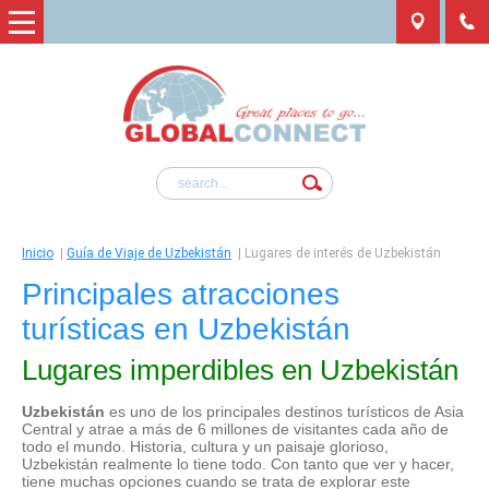
Inicio
|
Guía de Viaje de Uzbekistán
|
Lugares de interés de Uzbekistán
Principales atracciones
turísticas en Uzbekistán
Lugares imperdibles en Uzbekistán
Uzbekistán
es uno de los principales destinos turísticos de Asia
Central y atrae a más de 6 millones de visitantes cada año de
todo el mundo. Historia, cultura y un paisaje glorioso,
Uzbekistán realmente lo tiene todo. Con tanto que ver y hacer,
tiene muchas opciones cuando se trata de explorar este