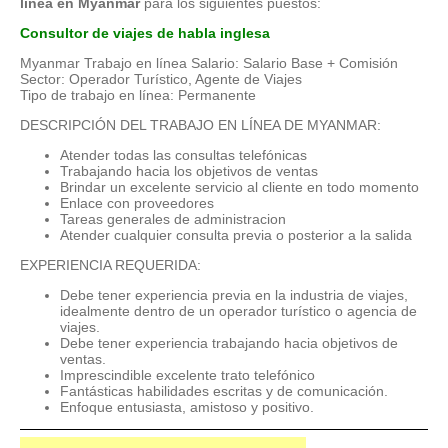
línea en Myanmar
para los siguientes puestos:
Consultor de viajes de habla inglesa
Myanmar Trabajo en línea Salario: Salario Base + Comisión
Sector: Operador Turístico, Agente de Viajes
Tipo de trabajo en línea: Permanente
DESCRIPCIÓN DEL TRABAJO EN LÍNEA DE MYANMAR:
Atender todas las consultas telefónicas
Trabajando hacia los objetivos de ventas
Brindar un excelente servicio al cliente en todo momento
Enlace con proveedores
Tareas generales de administracion
Atender cualquier consulta previa o posterior a la salida
EXPERIENCIA REQUERIDA:
Debe tener experiencia previa en la industria de viajes,
idealmente dentro de un operador turístico o agencia de
viajes.
Debe tener experiencia trabajando hacia objetivos de
ventas.
Imprescindible excelente trato telefónico
Fantásticas habilidades escritas y de comunicación.
Enfoque entusiasta, amistoso y positivo.