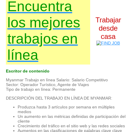
Encuentra
los mejores
Trabajar
desde
trabajos en
casa
línea
Escritor de contenido
Myanmar Trabajo en línea Salario: Salario Competitivo
Sector: Operador Turístico, Agente de Viajes
Tipo de trabajo en línea: Permanente
DESCRIPCIÓN DEL TRABAJO EN LÍNEA DE MYANMAR:
Produzca hasta 3 artículos por semana en múltiples
medios
Un aumento en las métricas definidas de participación del
cliente
Crecimiento del tráfico en el sitio web y las redes sociales
Aumentos en las clasificaciones de palabras clave clave