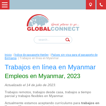
Inicio
|
Índice de pasaporte Henley
|
Países sin visa para el pasaporte de
Birmania
|
Trabajos en línea en Myanmar
Trabajos en línea en Myanmar
Empleos en Myanmar, 2023
Actualizado el 14 de julio de 2023.
Trabajos remotos, trabajos desde casa, trabajos a tiempo
parcial y trabajos flexibles en Myanmar.
Actualmente estamos aceptando currículums para
trabajos en