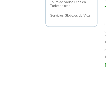
Tours de Varios Días en
Turkmenistán
Servicios Globales de Visa