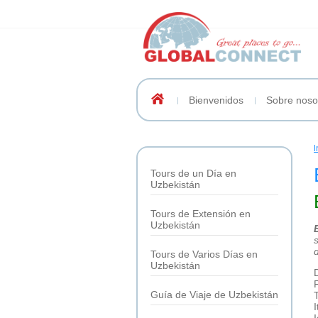
Bienvenidos
Sobre noso
I
Tours de un Día en
Uzbekistán
Tours de Extensión en
Uzbekistán
Tours de Varios Días en
Uzbekistán
Guía de Viaje de Uzbekistán