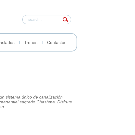
aslados
Trenes
Contactos
, un sistema único de canalización
 manantial sagrado Chashma. Disfrute
an.