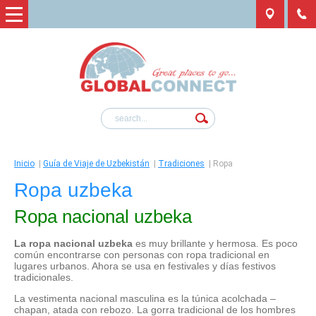
Inicio
|
Guía de Viaje de Uzbekistán
|
Tradiciones
|
Ropa
Ropa uzbeka
Ropa nacional uzbeka
La ropa nacional uzbeka
es muy brillante y hermosa. Es poco
común encontrarse con personas con ropa tradicional en
lugares urbanos. Ahora se usa en festivales y días festivos
tradicionales.
La vestimenta nacional masculina es la túnica acolchada –
chapan, atada con rebozo. La gorra tradicional de los hombres