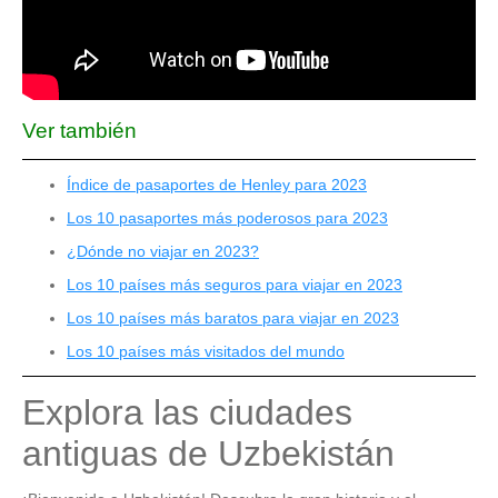
Ver también
Índice de pasaportes de Henley para 2023
Los 10 pasaportes más poderosos para 2023
¿Dónde no viajar en 2023?
Los 10 países más seguros para viajar en 2023
Los 10 países más baratos para viajar en 2023
Los 10 países más visitados del mundo
Explora las ciudades
antiguas de Uzbekistán