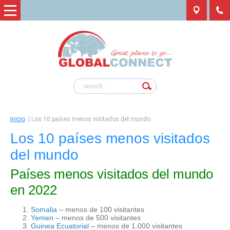
Inicio
|
Los 10 países menos visitados del mundo
Los 10 países menos visitados
del mundo
Países menos visitados del mundo
en 2022
Somalia
– menos de 100 visitantes
Yemen
– menos de 500 visitantes
Guinea Ecuatorial
– menos de 1.000 visitantes